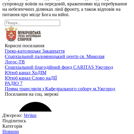
супроводу воїнів на передовій, враженнями від перебування
на небезпечних ділянках лінії фронту, а також відповів на
питання про місце Бога на війні.
Джерело:
Veritas
Поділитись
Категорія
Новини