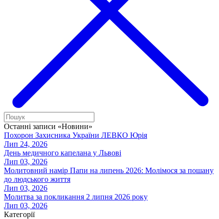
Останні записи «Новини»
Похорон Захисника України ЛЕВКО Юрія
Лип 24, 2026
День медичного капелана у Львові
Лип 03, 2026
Молитовний намір Папи на липень 2026: Молімося за пошану
до людського життя
Лип 03, 2026
Молитва за покликання 2 липня 2026 року
Лип 03, 2026
Категорії