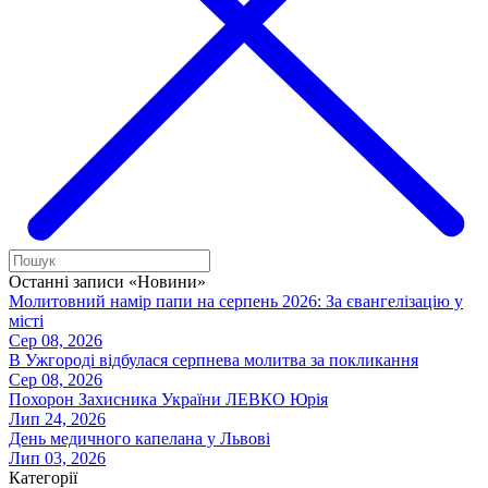
Останні записи «Новини»
Молитовний намір папи на серпень 2026: За євангелізацію у
місті
Сер 08, 2026
В Ужгороді відбулася серпнева молитва за покликання
Сер 08, 2026
Похорон Захисника України ЛЕВКО Юрія
Лип 24, 2026
День медичного капелана у Львові
Лип 03, 2026
Категорії