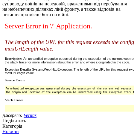
супроводу воїнів на передовій, враженнями від перебування
на небезпечних ділянках лінії фронту, а також відповів на
питання про місце Бога на війні.
Джерело:
Veritas
Поділитись
Категорія
Новини