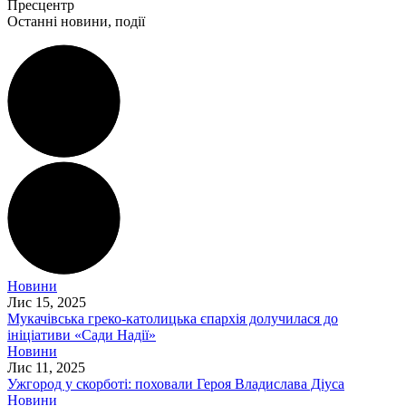
Пресцентр
Останні новини, події
Новини
Лис 15, 2025
Мукачівська греко-католицька єпархія долучилася до
ініціативи «Сади Надії»
Новини
Лис 11, 2025
Ужгород у скорботі: поховали Героя Владислава Діуса
Новини