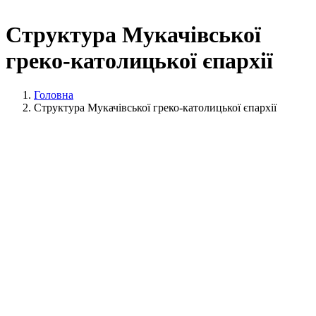
Структура Мукачівської
греко-католицької єпархії
Головна
Структура Мукачівської греко-католицької єпархії