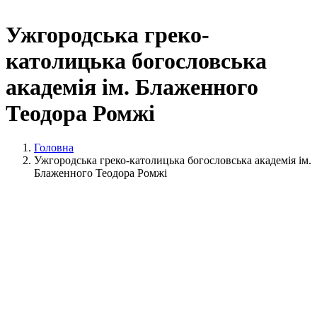
Ужгородська греко-
католицька богословська
академія ім. Блаженного
Теодора Ромжі
Головна
Ужгородська греко-католицька богословська академія ім.
Блаженного Теодора Ромжі