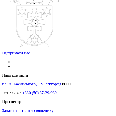
Підтримати нас
Наші контакти
пл. А. Бачинського, 1 м. Ужгород
88000
тел. / факс:
+380 (50) 37-29-930
Пресцентр:
Задати запитання священику