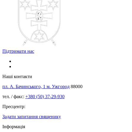
Підтримати нас
Наші контакти
пл. А. Бачинського, 1 м. Ужгород
88000
тел. / факс:
+380 (50) 37-29-930
Пресцентр:
Задати запитання священику
Інформація