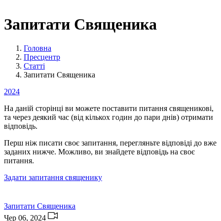
Запитати Священика
Головна
Пресцентр
Статті
Запитати Священика
2024
На даній сторінці ви можете поставити питання священикові,
та через деякий час (від кількох годин до пари днів) отримати
відповідь.
Перш ніж писати своє запитання, перегляньте відповіді до вже
заданих нижче. Можливо, ви знайдете відповідь на своє
питання.
Задати запитання священику
Запитати Священика
Чер 06, 2024