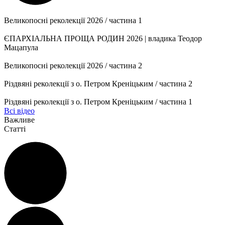
Великопосні реколекції 2026 / частина 1
ЄПАРХІАЛЬНА ПРОЩА РОДИН 2026 | владика Теодор
Мацапула
Великопосні реколекції 2026 / частина 2
Різдвяні реколекції з о. Петром Креніцьким / частина 2
Різдвяні реколекції з о. Петром Креніцьким / частина 1
Всі відео
Важливе
Статті