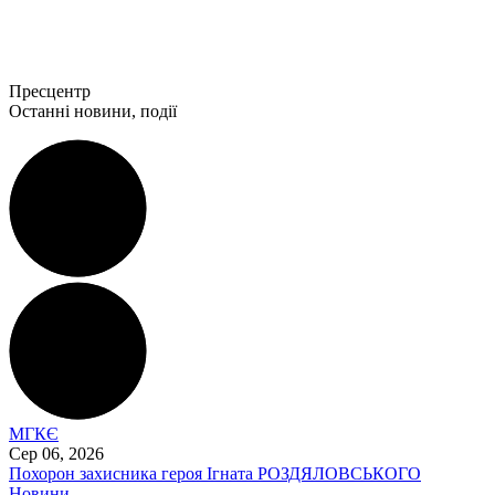
Пресцентр
Останні новини, події
МГКЄ
Сер 06, 2026
Похорон захисника героя Ігната РОЗДЯЛОВСЬКОГО
Новини