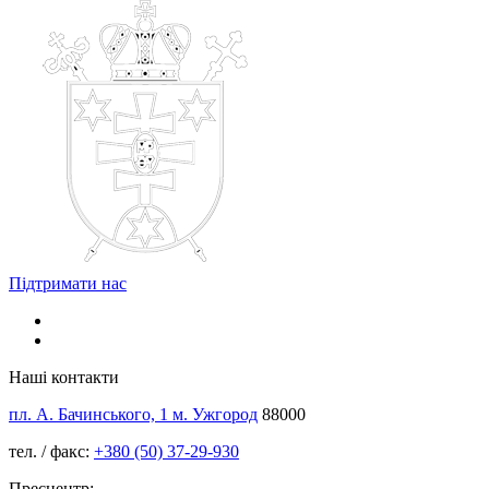
Підтримати нас
Наші контакти
пл. А. Бачинського, 1 м. Ужгород
88000
тел. / факс:
+380 (50) 37-29-930
Пресцентр: