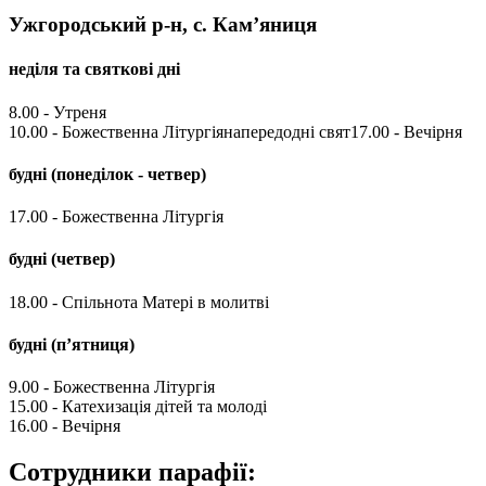
Ужгородський р-н, с. Кам’яниця
неділя та святкові дні
8.00 - Утреня
10.00 - Божественна Літургіянапередодні свят17.00 - Вечірня
будні (понеділок - четвер)
17.00 - Божественна Літургія
будні (четвер)
18.00 - Спільнота Матері в молитві
будні (п’ятниця)
9.00 - Божественна Літургія
15.00 - Катехизація дітей та молоді
16.00 - Вечірня
Сотрудники парафії: