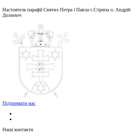
Настоятель парафії Святих Петра і Павла с.Стрипа о. Андрій
Долинич
Підтримати нас
Наші контакти