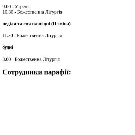
9.00 - Утреня
10.30 - Божественна Літургія
неділя та святкові дні (ІІ зміна)
11.30 - Божественна Літургія
будні
8.00 - Божественна Літургія
Сотрудники парафії: