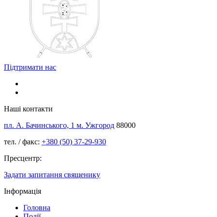
Підтримати нас
Наші контакти
пл. А. Бачинського, 1 м. Ужгород
88000
тел. / факс:
+380 (50) 37-29-930
Пресцентр:
Задати запитання священику
Інформація
Головна
Події