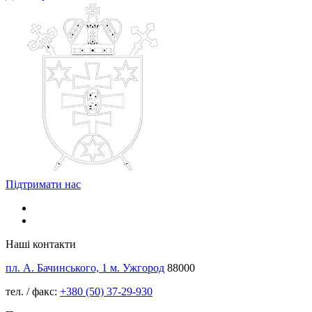
Підтримати нас
Наші контакти
пл. А. Бачинського, 1 м. Ужгород
88000
тел. / факс:
+380 (50) 37-29-930