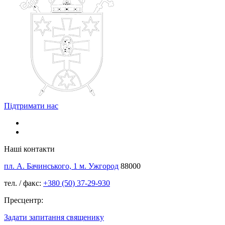
Підтримати нас
Наші контакти
пл. А. Бачинського, 1 м. Ужгород
88000
тел. / факс:
+380 (50) 37-29-930
Пресцентр:
Задати запитання священику