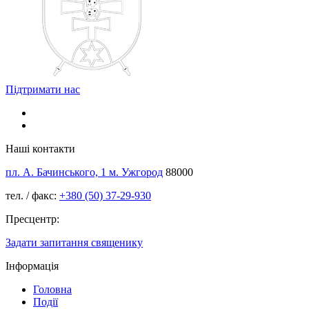
Підтримати нас
Наші контакти
пл. А. Бачинського, 1 м. Ужгород
88000
тел. / факс:
+380 (50) 37-29-930
Пресцентр:
Задати запитання священику
Інформація
Головна
Події