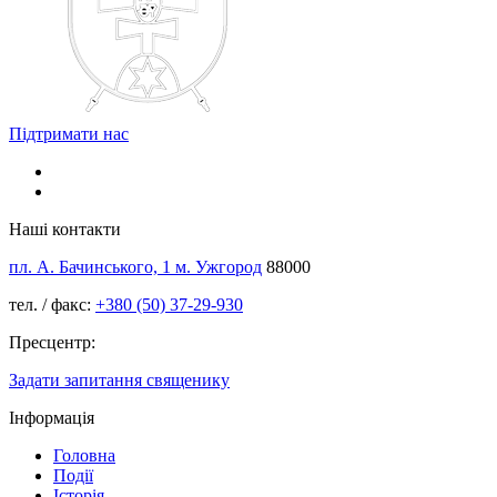
Підтримати нас
Наші контакти
пл. А. Бачинського, 1 м. Ужгород
88000
тел. / факс:
+380 (50) 37-29-930
Пресцентр:
Задати запитання священику
Інформація
Головна
Події
Історія