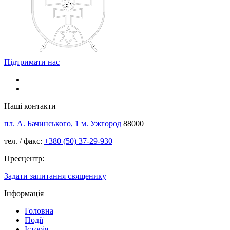
Підтримати нас
Наші контакти
пл. А. Бачинського, 1 м. Ужгород
88000
тел. / факс:
+380 (50) 37-29-930
Пресцентр:
Задати запитання священику
Інформація
Головна
Події
Історія