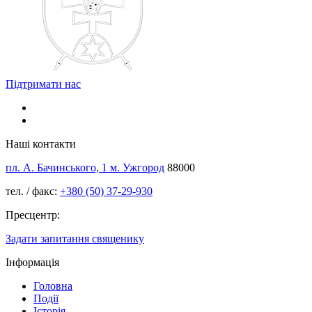
Підтримати нас
Наші контакти
пл. А. Бачинського, 1 м. Ужгород
88000
тел. / факс:
+380 (50) 37-29-930
Пресцентр:
Задати запитання священику
Інформація
Головна
Події
Історія