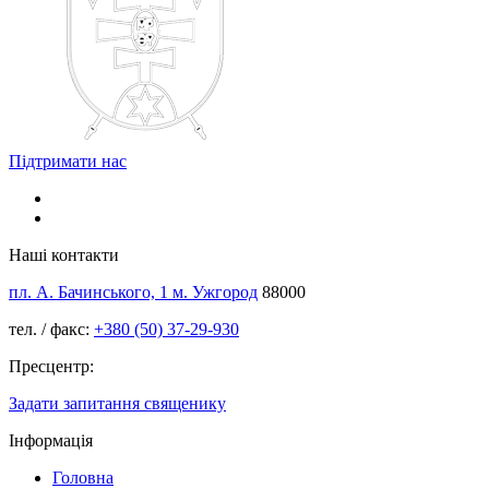
Підтримати нас
Наші контакти
пл. А. Бачинського, 1 м. Ужгород
88000
тел. / факс:
+380 (50) 37-29-930
Пресцентр:
Задати запитання священику
Інформація
Головна