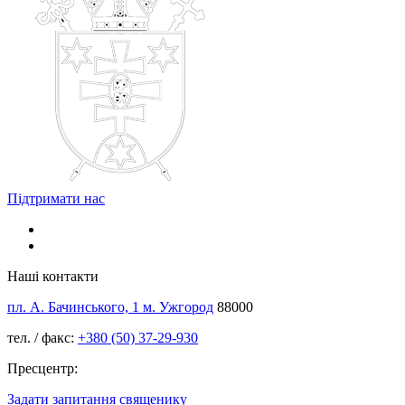
Підтримати нас
Наші контакти
пл. А. Бачинського, 1 м. Ужгород
88000
тел. / факс:
+380 (50) 37-29-930
Пресцентр:
Задати запитання священику