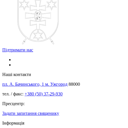
Підтримати нас
Наші контакти
пл. А. Бачинського, 1 м. Ужгород
88000
тел. / факс:
+380 (50) 37-29-930
Пресцентр:
Задати запитання священику
Інформація