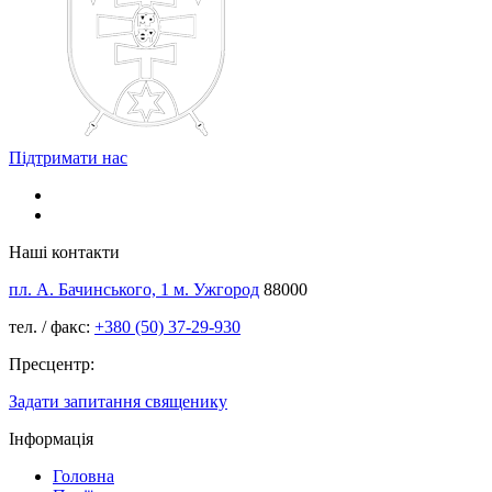
Підтримати нас
Наші контакти
пл. А. Бачинського, 1 м. Ужгород
88000
тел. / факс:
+380 (50) 37-29-930
Пресцентр:
Задати запитання священику
Інформація
Головна