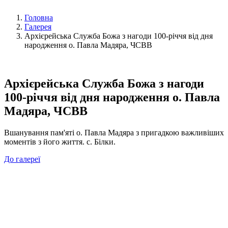
Головна
Галерея
Архієрейська Служба Божа з нагоди 100-річчя від дня
народження о. Павла Мадяра, ЧСВВ
Архієрейська Служба Божа з нагоди
100-річчя від дня народження о. Павла
Мадяра, ЧСВВ
Вшанування пам'яті о. Павла Мадяра з пригадкою важливіших
моментів з його життя. с. Білки.
До галереї