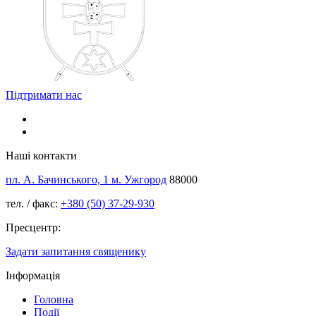
Підтримати нас
Наші контакти
пл. А. Бачинського, 1 м. Ужгород
88000
тел. / факс:
+380 (50) 37-29-930
Пресцентр:
Задати запитання священику
Інформація
Головна
Події