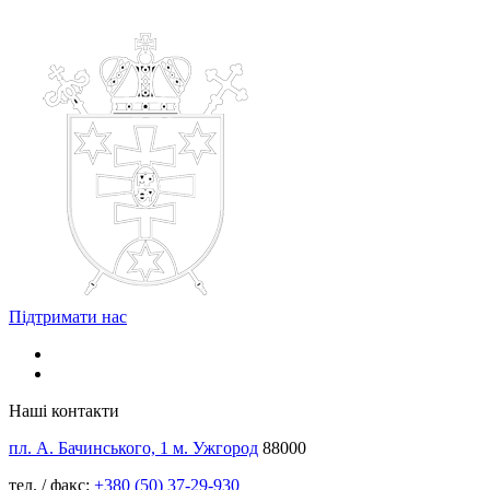
Підтримати нас
Наші контакти
пл. А. Бачинського, 1 м. Ужгород
88000
тел. / факс:
+380 (50) 37-29-930