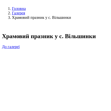
Головна
Галерея
Храмовий празник у с. Вільшинки
Храмовий празник у с. Вільшинки
До галереї