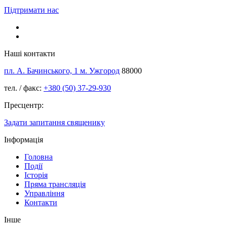
Підтримати нас
Наші контакти
пл. А. Бачинського, 1 м. Ужгород
88000
тел. / факс:
+380 (50) 37-29-930
Пресцентр:
Задати запитання священику
Інформація
Головна
Події
Історія
Пряма трансляція
Управління
Контакти
Інше