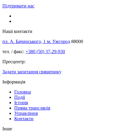
Підтримати нас
Наші контакти
пл. А. Бачинського, 1 м. Ужгород
88000
тел. / факс:
+380 (50) 37-29-930
Пресцентр:
Задати запитання священику
Інформація
Головна
Події
Історія
Пряма трансляція
Управління
Контакти
Інше