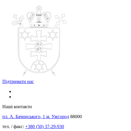
Підтримати нас
Наші контакти
пл. А. Бачинського, 1 м. Ужгород
88000
тел. / факс:
+380 (50) 37-29-930