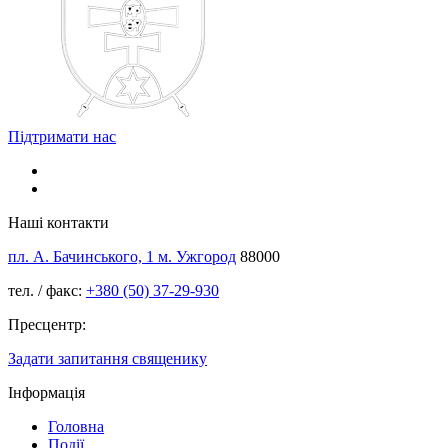
Підтримати нас
Наші контакти
пл. А. Бачинського, 1 м. Ужгород
88000
тел. / факс:
+380 (50) 37-29-930
Пресцентр:
Задати запитання священику
Інформація
Головна
Події