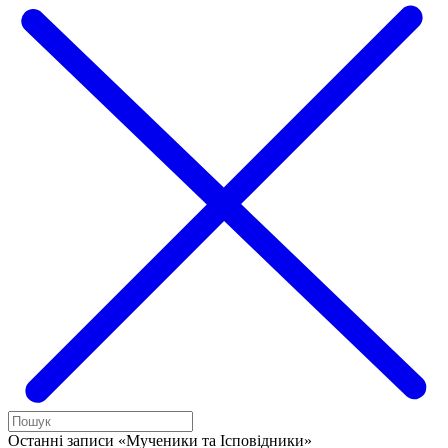
Останні записи «Мученики та Ісповідники»