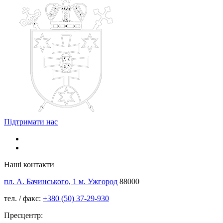
Підтримати нас
Наші контакти
пл. А. Бачинського, 1 м. Ужгород
88000
тел. / факс:
+380 (50) 37-29-930
Пресцентр: