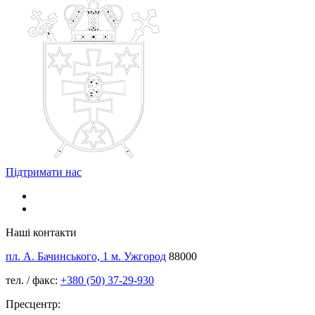
Підтримати нас
Наші контакти
пл. А. Бачинського, 1 м. Ужгород
88000
тел. / факс:
+380 (50) 37-29-930
Пресцентр: