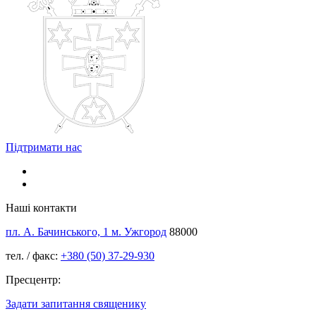
Підтримати нас
Наші контакти
пл. А. Бачинського, 1 м. Ужгород
88000
тел. / факс:
+380 (50) 37-29-930
Пресцентр:
Задати запитання священику