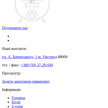
Підтримати нас
Наші контакти
пл. А. Бачинського, 1 м. Ужгород
88000
тел. / факс:
+380 (50) 37-29-930
Пресцентр:
Задати запитання священику
Інформація
Головна
Події
Історія