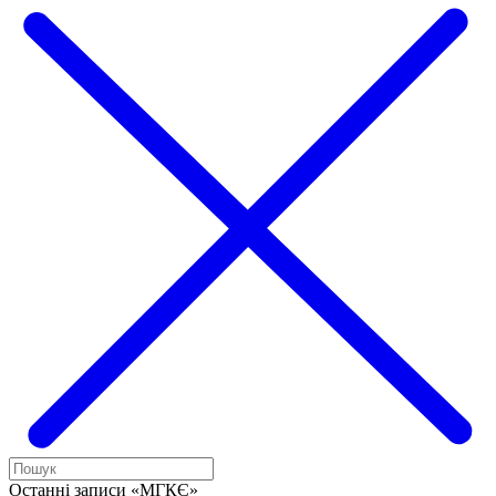
Останні записи «МГКЄ»