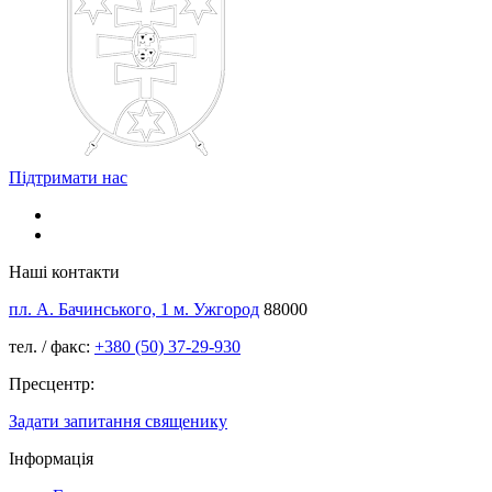
Підтримати нас
Наші контакти
пл. А. Бачинського, 1 м. Ужгород
88000
тел. / факс:
+380 (50) 37-29-930
Пресцентр:
Задати запитання священику
Інформація