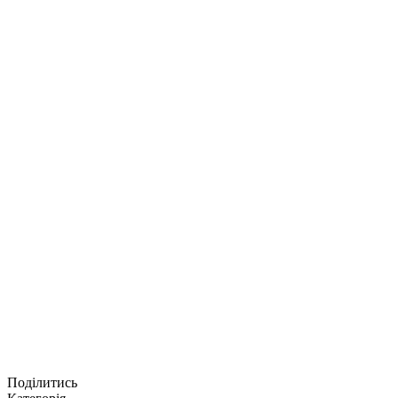
Поділитись