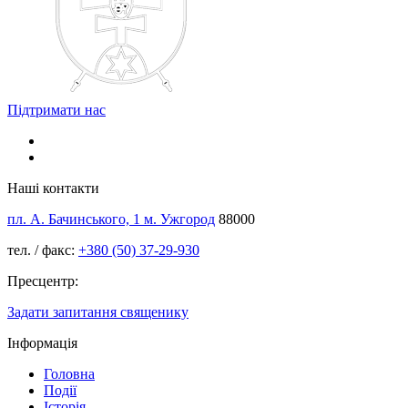
Підтримати нас
Наші контакти
пл. А. Бачинського, 1 м. Ужгород
88000
тел. / факс:
+380 (50) 37-29-930
Пресцентр:
Задати запитання священику
Інформація
Головна
Події
Історія