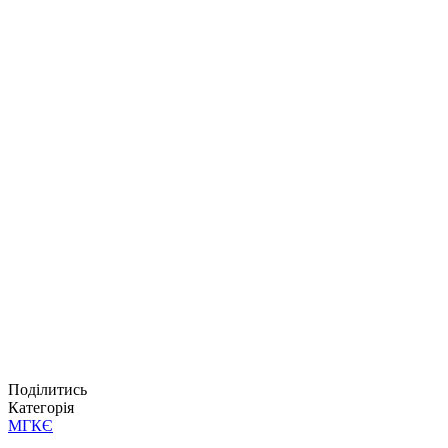
Поділитись
Категорія
МГКЄ