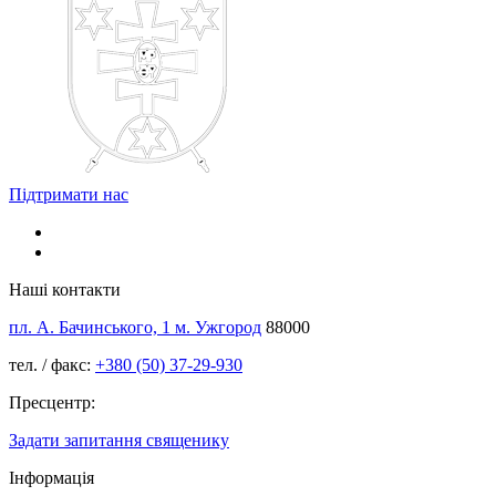
Підтримати нас
Наші контакти
пл. А. Бачинського, 1 м. Ужгород
88000
тел. / факс:
+380 (50) 37-29-930
Пресцентр:
Задати запитання священику
Інформація