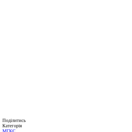
Поділитись
Категорія
МГКЄ