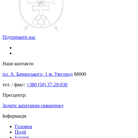
Підтримати нас
Наші контакти
пл. А. Бачинського, 1 м. Ужгород
88000
тел. / факс:
+380 (50) 37-29-930
Пресцентр:
Задати запитання священику
Інформація
Головна
Події
Історія