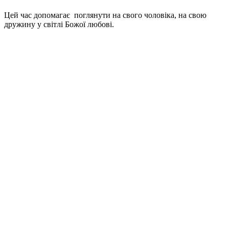
Цей час допомагає поглянути на свого чоловіка, на свою
дружину у світлі Божої любові.