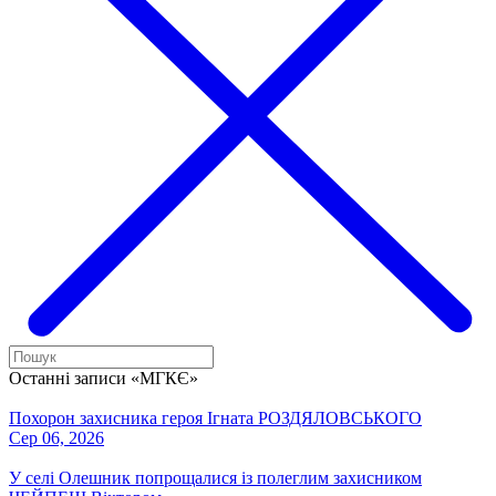
Останні записи «МГКЄ»
Похорон захисника героя Ігната РОЗДЯЛОВСЬКОГО
Сер 06, 2026
У селі Олешник попрощалися із полеглим захисником