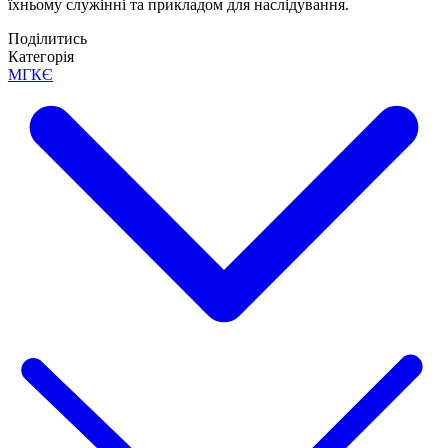
їхньому служінні та прикладом для наслідування.
Поділитись
Категорія
МГКЄ