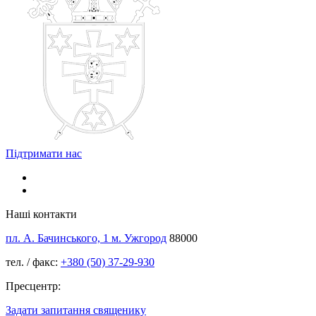
Підтримати нас
Наші контакти
пл. А. Бачинського, 1 м. Ужгород
88000
тел. / факс:
+380 (50) 37-29-930
Пресцентр:
Задати запитання священику