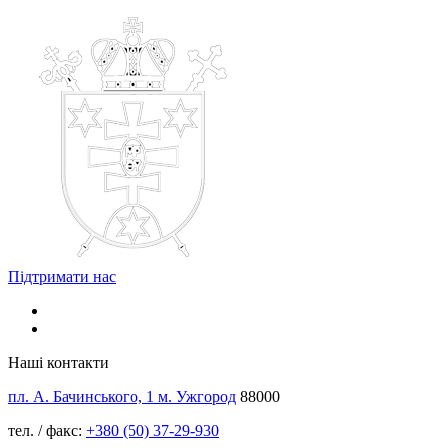
Підтримати нас
Наші контакти
пл. А. Бачинського, 1 м. Ужгород
88000
тел. / факс:
+380 (50) 37-29-930