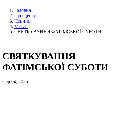
Головна
Пресцентр
Новини
МГКЄ
СВЯТКУВАННЯ ФАТІМСЬКОЇ СУБОТИ
СВЯТКУВАННЯ
ФАТІМСЬКОЇ СУБОТИ
Сер 04, 2025