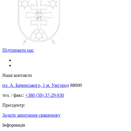
Підтримати нас
Наші контакти
пл. А. Бачинського, 1 м. Ужгород
88000
тел. / факс:
+380 (50) 37-29-930
Пресцентр:
Задати запитання священику
Інформація