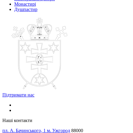
Монастирі
Душпастир
Підтримати нас
Наші контакти
пл. А. Бачинського, 1 м. Ужгород
88000