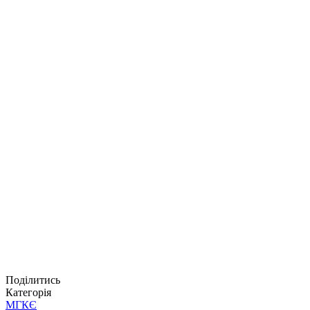
Поділитись
Категорія
МГКЄ