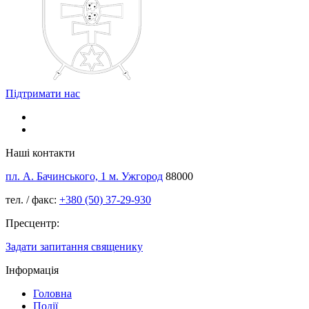
Підтримати нас
Наші контакти
пл. А. Бачинського, 1 м. Ужгород
88000
тел. / факс:
+380 (50) 37-29-930
Пресцентр:
Задати запитання священику
Інформація
Головна
Події