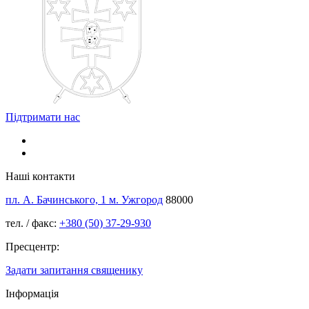
Підтримати нас
Наші контакти
пл. А. Бачинського, 1 м. Ужгород
88000
тел. / факс:
+380 (50) 37-29-930
Пресцентр:
Задати запитання священику
Інформація