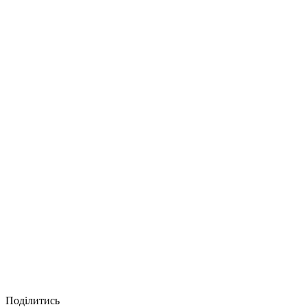
Поділитись