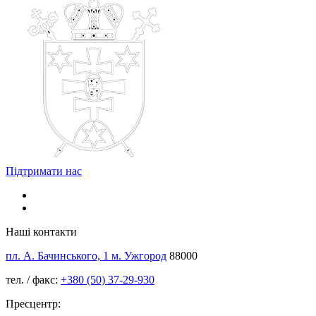
Підтримати нас
Наші контакти
пл. А. Бачинського, 1 м. Ужгород
88000
тел. / факс:
+380 (50) 37-29-930
Пресцентр: