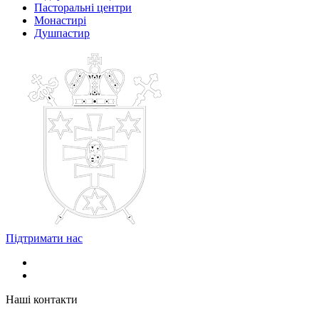
Пасторальні центри
Монастирі
Душпастир
Підтримати нас
Наші контакти