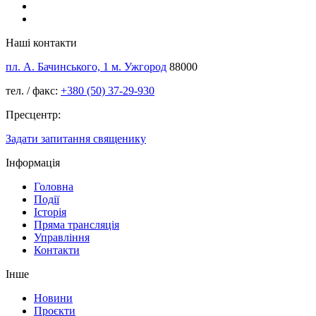
Наші контакти
пл. А. Бачинського, 1 м. Ужгород
88000
тел. / факс:
+380 (50) 37-29-930
Пресцентр:
Задати запитання священику
Інформація
Головна
Події
Історія
Пряма трансляція
Управління
Контакти
Інше
Новини
Проєкти