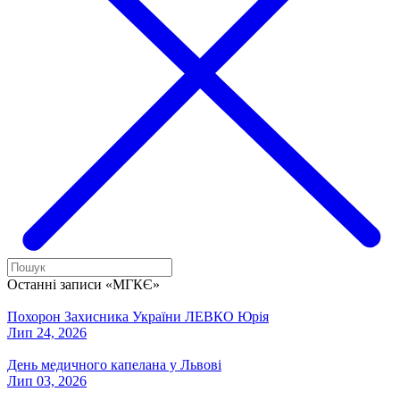
Останні записи «МГКЄ»
Похорон Захисника України ЛЕВКО Юрія
Лип 24, 2026
День медичного капелана у Львові
Лип 03, 2026