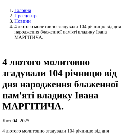
Головна
Пресцентр
Новини
4 лютого молитовно згадували 104 річницю від дня
народження блаженної пам'яті владику Івана
МАРГІТИЧА.
4 лютого молитовно
згадували 104 річницю від
дня народження блаженної
пам'яті владику Івана
МАРГІТИЧА.
Лют 04, 2025
4 лютого молитовно згадували 104 річницю від дня