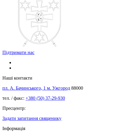
Підтримати нас
Наші контакти
пл. А. Бачинського, 1 м. Ужгород
88000
тел. / факс:
+380 (50) 37-29-930
Пресцентр:
Задати запитання священику
Інформація