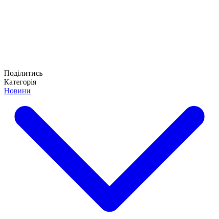
Поділитись
Категорія
Новини